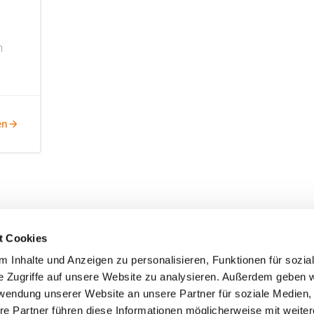
n
en
t Cookies
 Inhalte und Anzeigen zu personalisieren, Funktionen für sozia
e Zugriffe auf unsere Website zu analysieren. Außerdem geben w
rwendung unserer Website an unsere Partner für soziale Medien
re Partner führen diese Informationen möglicherweise mit weite