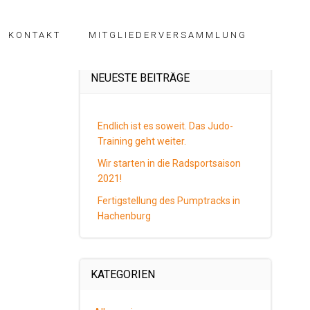
KONTAKT
MITGLIEDERVERSAMMLUNG
NEUESTE BEITRÄGE
Endlich ist es soweit. Das Judo-
Training geht weiter.
Wir starten in die Radsportsaison
2021!
Fertigstellung des Pumptracks in
Hachenburg
KATEGORIEN