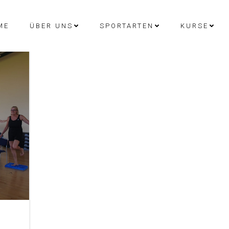
ME
ÜBER UNS
SPORTARTEN
KURSE